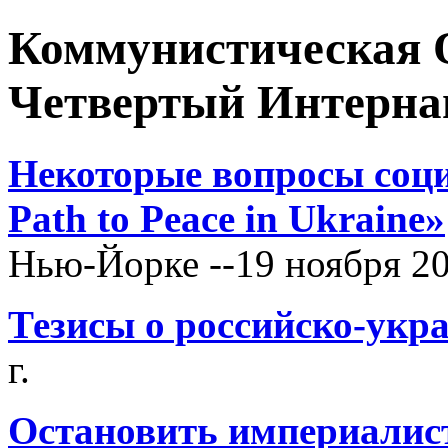
Коммунистическая 
Четвертый Интерна
Некоторые вопросы соци
Path to Peace in Ukraine»
Нью-Йорке --19 ноября 20
Тезисы о российско-укр
г.
Остановить империалис