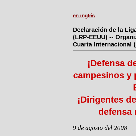
en inglés
Declaración de la Lig
(LRP-EEUU) -- Organi
Cuarta Internacional
¡Defensa de
campesinos y 
¡Dirigentes d
defensa 
9 de agosto del 2008