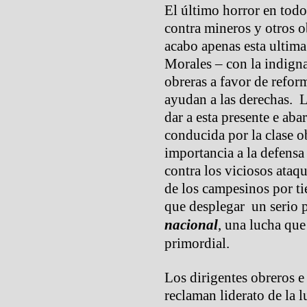
El último horror en todo
contra mineros y otros o
acabo apenas esta ultim
Morales – con la indigna
obreras a favor de refo
ayudan a las derechas. L
dar a esta presente e aba
conducida por la clase 
importancia a la defensa
contra los viciosos ataq
de los campesinos por ti
que desplegar un serio 
nacional
, una lucha que
primordial.
Los dirigentes obreros 
reclaman liderato de la l