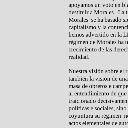
apoyamos un voto en bla
destituir a Morales. La 
Morales se ha basado si
capitalismo y la conten
hemos advertido en la L
régimen de Morales ha te
crecimiento de las derech
realidad.
Nuestra visión sobre el 
también la visión de una
masa de obreros e campe
al entendimiento de que
traicionado decisivament
políticas e sociales, sin
coyuntura su régimen no
actos elementales de au