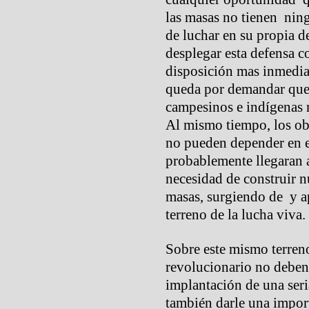
las masas no tienen ning
de luchar en su propia 
desplegar esta defensa c
disposición mas inmediat
queda por demandar que 
campesinos e indígenas 
Al mismo tiempo, los o
no pueden depender en e
probablemente llegaran 
necesidad de construir 
masas, surgiendo de y a
terreno de la lucha viva.
Sobre este mismo terren
revolucionario no deben
implantación de una seri
también darle una impor