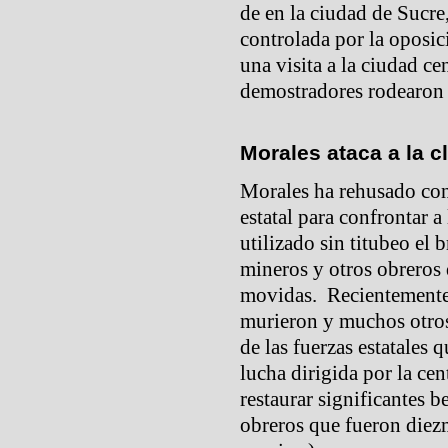
de en la ciudad de Sucre,
controlada por la oposi
una visita a la ciudad c
demostradores rodearon e
Morales ataca a la c
Morales ha rehusado cons
estatal para confrontar 
utilizado sin titubeo el 
mineros y otros obreros 
movidas. Recientemente
murieron y muchos otros
de las fuerzas estatales 
lucha dirigida por la ce
restaurar significantes b
obreros que fueron diez