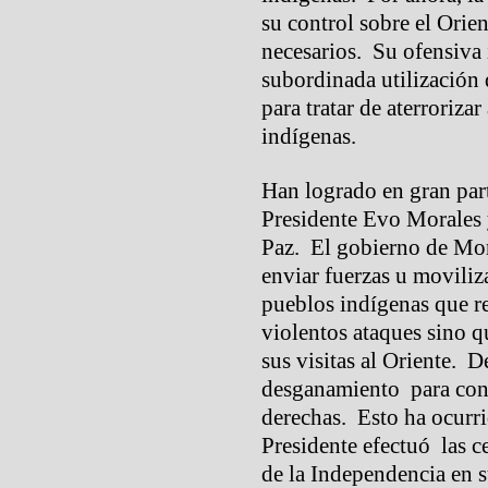
su control sobre el Orie
necesarios. Su ofensiva 
subordinada utilización 
para tratar de aterrorizar
indígenas.
Han logrado en gran part
Presidente Evo Morales y
Paz. El gobierno de Mor
enviar fuerzas u moviliz
pueblos indígenas que re
violentos ataques sino 
sus visitas al Oriente. 
desganamiento para conf
derechas. Esto ha ocurri
Presidente efectuó las c
de la Independencia en 