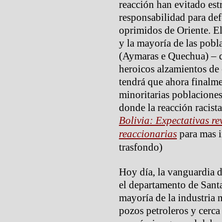
reacción han evitado es
responsabilidad para def
oprimidos de Oriente. El
y la mayoría de las pobl
(Aymaras e Quechua) – q
heroicos alzamientos de
tendrá que ahora finalmen
minoritarias poblaciones
donde la reacción racista
Bolivia: Expectativas r
reaccionarias
para mas 
trasfondo)
Hoy día, la vanguardia d
el departamento de Santa
mayoría de la industria n
pozos petroleros y cerca