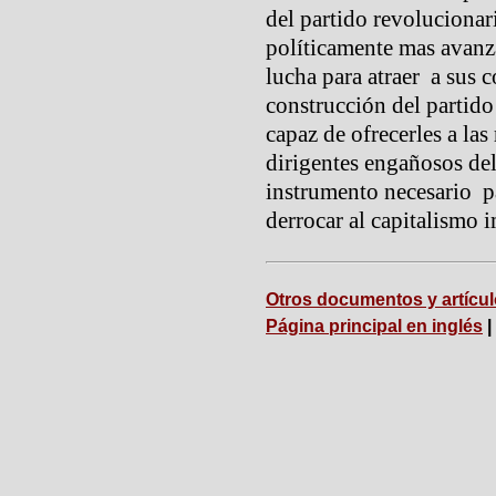
del partido revolucionar
políticamente mas avanz
lucha para atraer a sus 
construcción del partido
capaz de ofrecerles a las
dirigentes engañosos del
instrumento necesario p
derrocar al capitalismo i
Otros documentos y artícu
Página principal en inglés
|