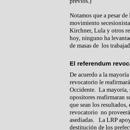
previos.)
Notamos que a pesar de 
movimiento secesionista
Kirchner, Lula y otros r
hoy, ninguno ha levanta
de masas de los trabajad
El referendum revoc
De acuerdo a la mayoría
revocatorio le reafirmar
Occidente. La mayoría, si
opositores reafirmaran s
que sean los resultados,
revocatorio no proveerá 
asediadas. La LRP apoya
destitución de los prefe