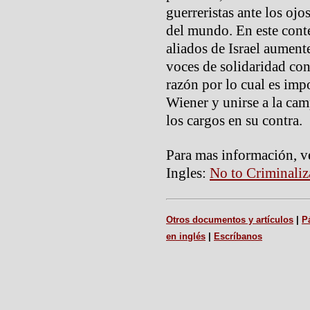
guerreristas ante los ojo
del mundo. En este conte
aliados de Israel aumente
voces de solidaridad con
razón por lo cual es imp
Wiener y unirse a la ca
los cargos en su contra.
Para mas información, v
Ingles:
No to Criminaliz
Otros documentos y artículos
|
P
en inglés
|
Escríbanos