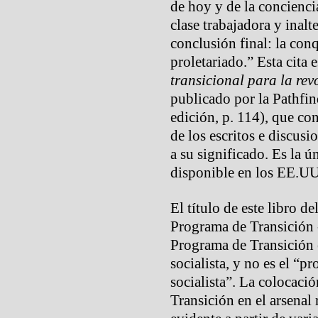
de hoy y de la concienci
clase trabajadora y inalt
conclusión final: la conq
proletariado.” Esta cita 
transicional para la rev
publicado por la Pathfin
edición, p. 114), que co
de los escritos e discus
a su significado. Es la 
disponible en los EE.UU
El título de este libro d
Programa de Transición 
Programa de Transición e
socialista, y no es el “p
socialista”. La colocaci
Transición en el arsenal