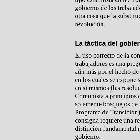
gobierno de los trabajad
otra cosa que la substitu
revolución.
La táctica del gobie
El uso correcto de la co
trabajadores es una preg
aún más por el hecho de
en los cuales se expone 
en sí mismos (las resolu
Comunista a principios d
solamente bosquejos de la
Programa de Transición).
consigna requiere una rev
distinción fundamental m
gobierno.