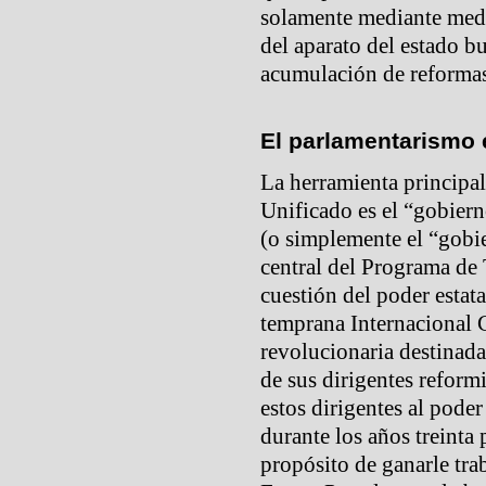
solamente mediante medi
del aparato del estado b
acumulación de reformas
El parlamentarismo 
La herramienta principal 
Unificado es el “gobier
(o simplemente el “gobie
central del Programa de 
cuestión del poder estata
temprana Internacional 
revolucionaria destinada 
de sus dirigentes reformi
estos dirigentes al pode
durante los años treinta 
propósito de ganarle tra