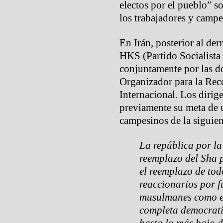
electos por el pueblo” so
los trabajadores y campe
En Irán, posterior al de
HKS (Partido Socialista
conjuntamente por las d
Organizador para la Rec
Internacional. Los diri
previamente su meta de 
campesinos de la siguie
La república por la
reemplazo del Sha p
el reemplazo de tod
reaccionarios por f
musulmanes como ex
completa democrati