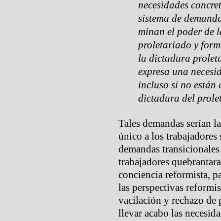
necesidades concret
sistema de demanda
minan el poder de l
proletariado y form
la dictadura prolet
expresa una necesid
incluso si no están
dictadura del prole
Tales demandas serían la
único a los trabajadores
demandas transicionales
trabajadores quebrantara
conciencia reformista, pa
las perspectivas reformi
vacilación y rechazo de p
llevar acabo las necesida