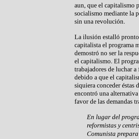
aun, que el capitalismo 
socialismo mediante la p
sin una revolución.
La ilusión estalló pront
capitalista el programa 
demostró no ser la respue
el capitalismo. El prog
trabajadores de luchar a 
debido a que el capitalis
siquiera conceder ést
encontró una alternativa
favor de las demandas tr
En lugar del progr
reformistas y centri
Comunista prepara 