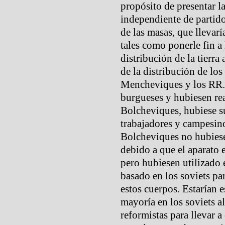
propósito de presentar l
independiente de partido
de las masas, que llevar
tales como ponerle fin a 
distribución de la tierra
de la distribución de los
Mencheviques y los RR.S
burgueses y hubiesen re
Bolcheviques, hubiese s
trabajadores y campesino
Bolcheviques no hubiese
debido a que el aparato e
pero hubiesen utilizado 
basado en los soviets pa
estos cuerpos. Estarían 
mayoría en los soviets a
reformistas para llevar 