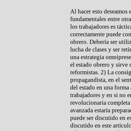
Al hacer esto deseamos 
fundamentales entre otra
los trabajadores es tácti
correctamente puede cond
obrero. Debería ser utili
lucha de clases y ser reti
una estrategia omniprese
el estado obrero y sirve
reformistas. 2) La consi
propagandista, en el sen
del estado en una forma 
trabajadores y en sí no 
revolucionaria completa
avanzada estaría prepara
puede ser discutido en e
discutido en este artícu