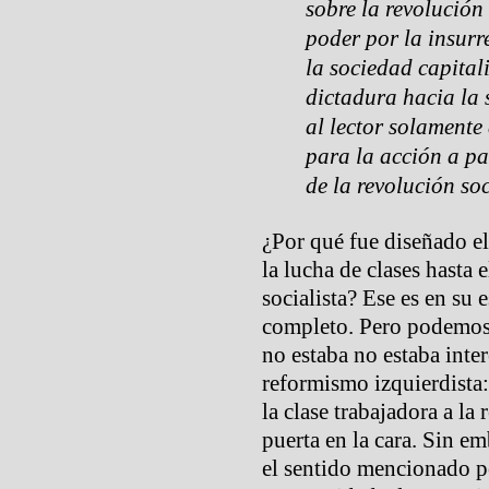
sobre la revolución 
poder por la insurr
la sociedad capitali
dictadura hacia la 
al lector solament
para la acción a pa
de la revolución soc
¿Por qué fue diseñado el
la lucha de clases hasta 
socialista? Ese es en su e
completo. Pero podemos 
no estaba no estaba inte
reformismo izquierdista: 
la clase trabajadora a la 
puerta en la cara. Sin e
el sentido mencionado po