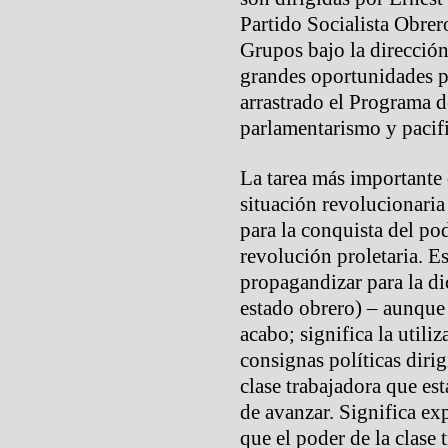
Partido Socialista Obrer
Grupos bajo la direcció
grandes oportunidades pa
arrastrado el Programa d
parlamentarismo y pacif
La tarea más importante 
situación revolucionaria 
para la conquista del pod
revolución proletaria. E
propagandizar para la dic
estado obrero) – aunque 
acabo; significa la utiliz
consignas políticas dirig
clase trabajadora que es
de avanzar. Significa ex
que el poder de la clase