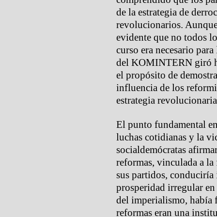
de la estrategia de derr
revolucionarios. Aunque 
evidente que no todos lo
curso era necesario para
del KOMINTERN giró haci
el propósito de demostrar
influencia de los reform
estrategia revolucionaria
El punto fundamental en 
luchas cotidianas y la vi
socialdemócratas afirma
reformas, vinculada a la
sus partidos, conduciría
prosperidad irregular en 
del imperialismo, había 
reformas eran una instit