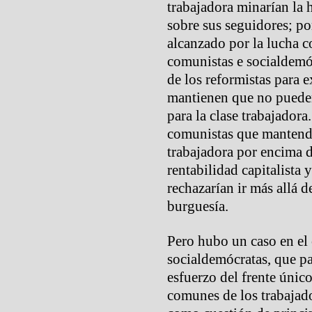
trabajadora minarían la
sobre sus seguidores; po
alcanzado por la lucha c
comunistas e socialdemóc
de los reformistas para ex
mantienen que no pueden
para la clase trabajadora
comunistas que mantendrí
trabajadora por encima 
rentabilidad capitalista 
rechazarían ir más allá d
burguesía.
Pero hubo un caso en el 
socialdemócratas, que pa
esfuerzo del frente únic
comunes de los trabajad