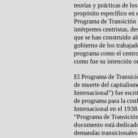
teorías y prácticas de lo
propósito específico en e
Programa de Transición 
intérpretes centristas, 
que se han construido al
gobierno de los trabajado
programa como el centro 
como fue su intención or
El Programa de Transició
de muerte del capitalismo
Internacional”) fue escr
de programa para la conf
Internacional en el 193
“Programa de Transición
documento está dedicado
demandas transicionales