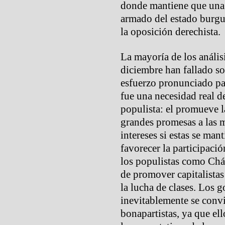
donde mantiene que una
armado del estado burgué
la oposición derechista.
La mayoría de los anális
diciembre han fallado so
esfuerzo pronunciado pa
fue una necesidad real d
populista: el promueve l
grandes promesas a las m
intereses si estas se mant
favorecer la participació
los populistas como Chá
de promover capitalistas
la lucha de clases. Los 
inevitablemente se conv
bonapartistas, ya que el