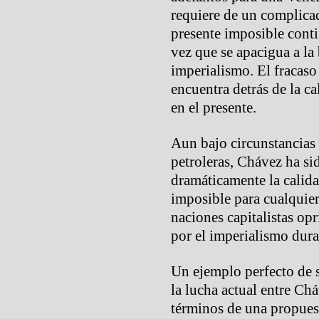
requiere de un complicad
presente imposible conti
vez que se apacigua a la
imperialismo. El fracaso 
encuentra detrás de la c
en el presente.
Aun bajo circunstancias 
petroleras, Chávez ha si
dramáticamente la calida
imposible para cualquier 
naciones capitalistas op
por el imperialismo dura
Un ejemplo perfecto de s
la lucha actual entre Ch
términos de una propuest