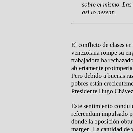
sobre el mismo. Las 
así lo desean.
El conflicto de clases en
venezolana rompe su eng
trabajadora ha rechazado
abiertamente proimperial
Pero debido a buenas raz
pobres están crecienteme
Presidente Hugo Chávez 
Este sentimiento condujo
referéndum impulsado p
donde la oposición obtu
margen. La cantidad de 