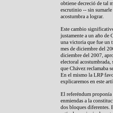
obtiene decreció de tal 
escrutinio -- sin sumarl
acostumbra a lograr.
Este cambio significativo
justamente a un año de 
una victoria que fue un t
mes de diciembre del 20
diciembre del 2007, ap
electoral acostumbrada, 
que Chávez reclamaba ser
En el mismo la LRP favor
explicaremos en este artí
El referéndum proponía
enmiendas a la constituc
dos bloques diferentes. 