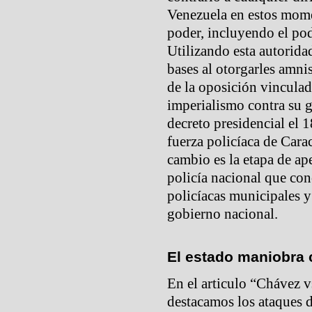
Venezuela en estos mom
poder, incluyendo el pod
Utilizando esta autoridad
bases al otorgarles amnis
de la oposición vinculad
imperialismo contra su 
decreto presidencial el 
fuerza policíaca de Cara
cambio es la etapa de ap
policía nacional que conc
policíacas municipales y 
gobierno nacional.
El estado maniobra 
En el articulo “Chávez v
destacamos los ataques 