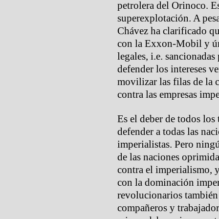
petrolera del Orinoco. E
superexplotación. A pesa
Chávez ha clarificado 
con la Exxon-Mobil y ún
legales, i.e. sancionadas 
defender los intereses v
movilizar las filas de la 
contra las empresas impe
Es el deber de todos los
defender a todas las nac
imperialistas. Pero ning
de las naciones oprimida
contra el imperialismo, 
con la dominación imperi
revolucionarios también 
compañeros y trabajadore