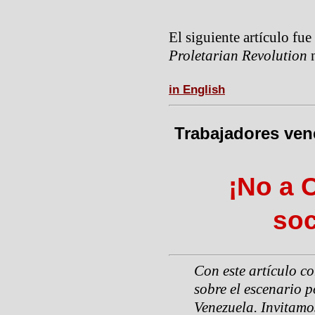
El siguiente artículo fu
Proletarian Revolution
n
in English
Trabajadores ven
¡No a C
soc
Con este artículo c
sobre el escenario p
Venezuela. Invitamo