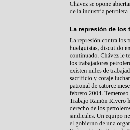
Chávez se opone abiertam
de la industria petrolera.
La represión de los 
La represión contra los t
huelguistas, discutido en
continuado. Chávez le te
los trabajadores petroler
existen miles de trabaja
sacrificio y coraje lucha
patronal de catorce mese
febrero 2004. Temeroso d
Trabajo Ramón Rivero ha
derecho de los petroleros
sindicales. Un equipo n
el gobierno de una organ