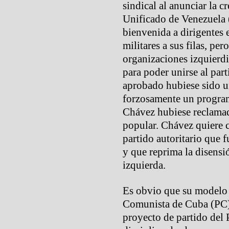
sindical al anunciar la c
Unificado de Venezuela 
bienvenida a dirigentes 
militares a sus filas, pe
organizaciones izquierdi
para poder unirse al par
aprobado hubiese sido u
forzosamente un program
Chávez hubiese reclama
popular. Chávez quiere 
partido autoritario que 
y que reprima la disensió
izquierda.
Es obvio que su modelo e
Comunista de Cuba (PC).
proyecto de partido del