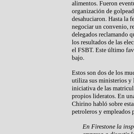
alimentos. Fueron event
organización de golpead
desahuciaron. Hasta la f
negociar un convenio, re
delegados reclamando qu
los resultados de las el
el FSBT. Este último fa
bajo.
Estos son dos de los mu
utiliza sus ministerios y
iniciativa de las matricu
propios lideratos. En un
Chirino habló sobre esta
petroleros y empleados 
En Firestone la insp