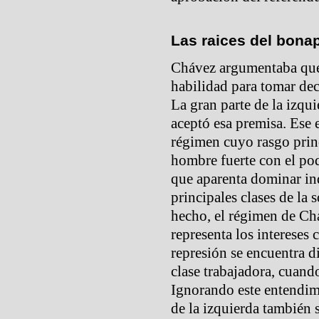
Las raices del bona
Chávez argumentaba que 
habilidad para tomar dec
La gran parte de la izqu
aceptó esa premisa. Ese 
régimen cuyo rasgo prin
hombre fuerte con el pod
que aparenta dominar in
principales clases de la
hecho, el régimen de Ch
representa los intereses c
represión se encuentra d
clase trabajadora, cuand
Ignorando este entendimi
de la izquierda también