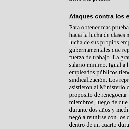
Ataques contra los 
Para obtener mas prueba
hacia la lucha de clases 
lucha de sus propios em
gubernamentales que repr
fuerza de trabajo. La gr
salario mínimo. Igual a l
empleados públicos tiene
sindicalización. Los repr
asistieron al Ministerio
propósito de renegociar 
miembros, luego de que 
durante dos años y medio
negó a reunirse con los 
dentro de un cuarto dura