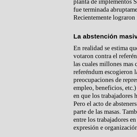
planta de implementos S
fue terminada abruptame
Recientemente lograron r
La abstención masi
En realidad se estima qu
votaron contra el refer
las cuales millones mas 
referéndum escogieron l
preocupaciones de repres
empleo, beneficios, etc.
en que los trabajadores 
Pero el acto de abstener
parte de las masas. Tamb
entre los trabajadores e
expresión e organización