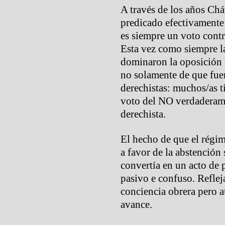
A través de los años Chá
predicado efectivamente
es siempre un voto contr
Esta vez como siempre la
dominaron la oposición 
no solamente de que fue
derechistas: muchos/as 
voto del NO verdaderamen
derechista.
El hecho de que el régim
a favor de la abstención 
convertía en un acto de 
pasivo e confuso. Reflej
conciencia obrera pero a
avance.