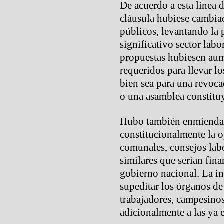
De acuerdo a esta línea d
cláusula hubiese cambia
públicos, levantando la 
significativo sector labo
propuestas hubiesen aum
requeridos para llevar lo
bien sea para una revoca
o una asamblea constitu
Hubo también enmienda
constitucionalmente la o
comunales, consejos labo
similares que serian fina
gobierno nacional. La in
supeditar los órganos de
trabajadores, campesinos
adicionalmente a las ya 