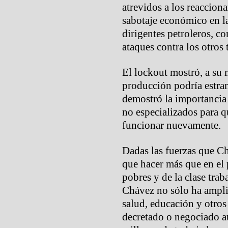
atrevidos a los reaccion
sabotaje económico en la
dirigentes petroleros, c
ataques contra los otros 
El lockout mostró, a su 
producción podría estra
demostró la importancia
no especializados para q
funcionar nuevamente.
Dadas las fuerzas que Ch
que hacer más que en el 
pobres y de la clase trab
Chávez no sólo ha ampli
salud, educación y otros
decretado o negociado a