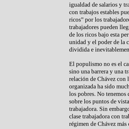
igualdad de salarios y tr
con trabajos estables pu
ricos” por los trabajado
trabajadores pueden lleg
de los ricos bajo esta pe
unidad y el poder de la c
dividida e inevitablemen
El populismo no es el ca
sino una barrera y una t
relación de Chávez con l
organizada ha sido muc
los pobres. No tenemos 
sobre los puntos de vista
trabajadora. Sin embargo
clase trabajadora con tr
régimen de Chávez más q