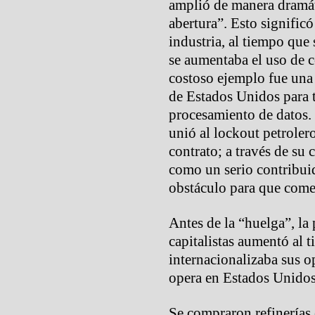
amplió de manera dramáti
abertura”. Esto significó
industria, al tiempo que
se aumentaba el uso de c
costoso ejemplo fue una 
de Estados Unidos para 
procesamiento de datos
unió al lockout petroler
contrato; a través de su
como un serio contribui
obstáculo para que come
Antes de la “huelga”, la 
capitalistas aumentó al
internacionalizaba sus 
opera en Estados Unidos
Se compraron refinerías 