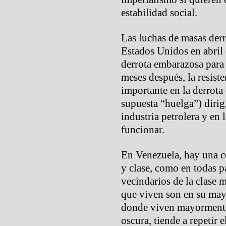
estabilidad social.
Las luchas de masas der
Estados Unidos en abril 
derrota embarazosa para
meses después, la resis
importante en la derrota
supuesta “huelga”) dirigi
industria petrolera y en 
funcionar.
En Venezuela, hay una c
y clase, como en todas pa
vecindarios de la clase m
que viven son en su mayo
donde viven mayormente
oscura, tiende a repetir e