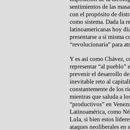
sentimientos de las masa
con el propósito de distr
como sistema. Dada la re
latinoamericanas hoy día
presentarse a sí misma c
“revolucionaria” para at
Y es así como Chávez, c
representar “al pueblo” e
prevenir el desarrollo de
inevitable reto al capit
constantemente de los ri
mientras que saluda a lo
“productivos” en Venezue
Latinoamérica, como Nés
Lula, si bien estos líder
ataques neoliberales en s