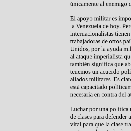
únicamente al enemigo 
El apoyo militar es impo
la Venezuela de hoy. Per
internacionalistas tienen
trabajadoras de otros pa
Unidos, por la ayuda mil
al ataque imperialista qu
también significa que a
tenemos un acuerdo polí
aliados militares. Es cl
está capacitado políticam
necesaria en contra del a
Luchar por una política 
de clases para defender 
vital para que la clase t