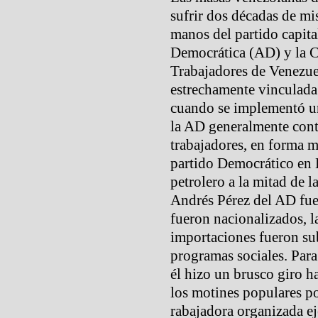
sufrir dos décadas de mi
manos del partido capit
Democrática (AD) y la C
Trabajadores de Venezuel
estrechamente vinculada
cuando se implementó u
la AD generalmente cont
trabajadores, en forma m
partido Democrático en 
petrolero a la mitad de 
Andrés Pérez del AD fue 
fueron nacionalizados, la
importaciones fueron su
programas sociales. Par
él hizo un brusco giro h
los motines populares po
rabajadora organizada ej