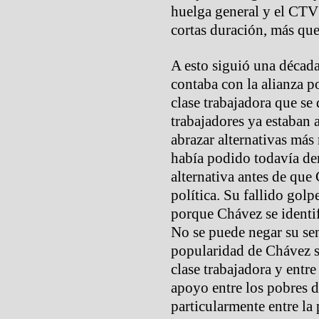
huelga general y el CTV 
cortas duración, más que
A esto siguió una década
contaba con la alianza po
clase trabajadora que se 
trabajadores ya estaban
abrazar alternativas más 
había podido todavía dem
alternativa antes de que
política. Su fallido golp
porque Chávez se identif
No se puede negar su se
popularidad de Chávez se
clase trabajadora y entr
apoyo entre los pobres d
particularmente entre la