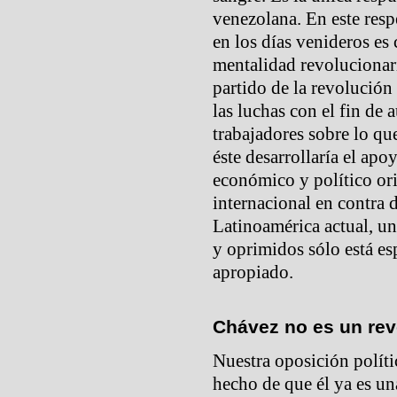
venezolana. En este resp
en los días venideros es
mentalidad revolucionari
partido de la revolución 
las luchas con el fin de 
trabajadores sobre lo qu
éste desarrollaría el ap
económico y político ori
internacional en contra 
Latinoamérica actual, u
y oprimidos sólo está e
apropiado.
Chávez no es un rev
Nuestra oposición políti
hecho de que él ya es un