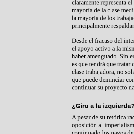
claramente representa el
mayoría de la clase medi
la mayoría de los trabaj
principalmente respaldan
Desde el fracaso del inte
el apoyo activo a la mism
haber amenguado. Sin e
es que tendrá que tratar 
clase trabajadora, no sol
que puede denunciar com
continuar su proyecto nac
¿Giro a la izquierda
A pesar de su retórica r
oposición al imperiali
continuado los pagos de