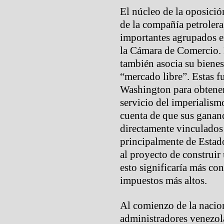
El núcleo de la oposición
de la compañía petrolera,
importantes agrupados e
la Cámara de Comercio. 
también asocia su bienes
“mercado libre”. Estas fu
Washington para obtener 
servicio del imperialismo
cuenta de que sus ganan
directamente vinculados 
principalmente de Estado
al proyecto de construir
esto significaría más con
impuestos más altos.
Al comienzo de la naci
administradores venezol