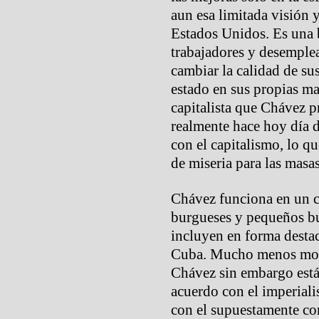
aun esa limitada visión 
Estados Unidos. Es una b
trabajadores y desemple
cambiar la calidad de sus
estado en sus propias ma
capitalista que Chávez p
realmente hace hoy día 
con el capitalismo, lo q
de miseria para las masas
Chávez funciona en un c
burgueses y pequeños bu
incluyen en forma destac
Cuba. Mucho menos mod
Chávez sin embargo está 
acuerdo con el imperiali
con el supuestamente c