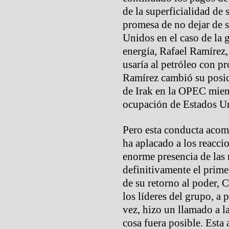
de la superficialidad de 
promesa de no dejar de s
Unidos en el caso de la 
energía, Rafael Ramírez
usaría al petróleo con p
Ramírez cambió su posic
de Irak en la OPEC mient
ocupación de Estados U
Pero esta conducta aco
ha aplacado a los reacci
enorme presencia de las 
definitivamente el prime
de su retorno al poder, 
los líderes del grupo, a
vez, hizo un llamado a la
cosa fuera posible. Esta 