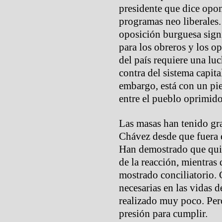
presidente que dice opon
programas neo liberales.
oposición burguesa signi
para los obreros y los o
del país requiere una lu
contra del sistema capita
embargo, está con un pie 
entre el pueblo oprimido
Las masas han tenido gr
Chávez desde que fuera 
Han demostrado que quie
de la reacción, mientras
mostrado conciliatorio. 
necesarias en las vidas 
realizado muy poco. Pero
presión para cumplir.